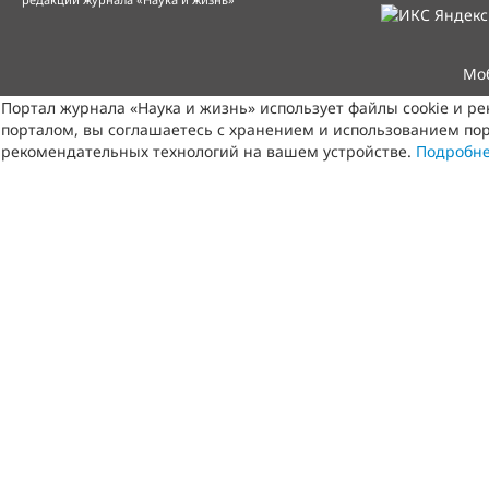
Мо
Портал журнала «Наука и жизнь» использует файлы cookie и р
порталом, вы соглашаетесь с хранением и использованием пор
рекомендательных технологий на вашем устройстве.
Подробн