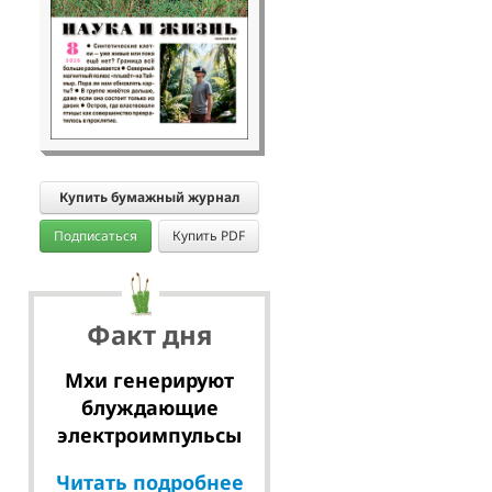
Купить бумажный журнал
Подписаться
Купить PDF
Факт дня
Мхи генерируют
блуждающие
электроимпульсы
Читать подробнее