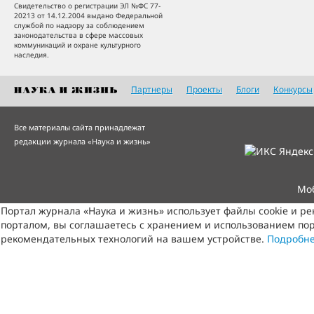
Свидетельство о регистрации ЭЛ №ФС 77-
20213 от 14.12.2004 выдано Федеральной
службой по надзору за соблюдением
законодательства в сфере массовых
коммуникаций и охране культурного
наследия.
Партнеры
Проекты
Блоги
Конкурсы
Все материалы сайта принадлежат
редакции журнала «Наука и жизнь»
Мо
Портал журнала «Наука и жизнь» использует файлы cookie и р
порталом, вы соглашаетесь с хранением и использованием пор
рекомендательных технологий на вашем устройстве.
Подробн