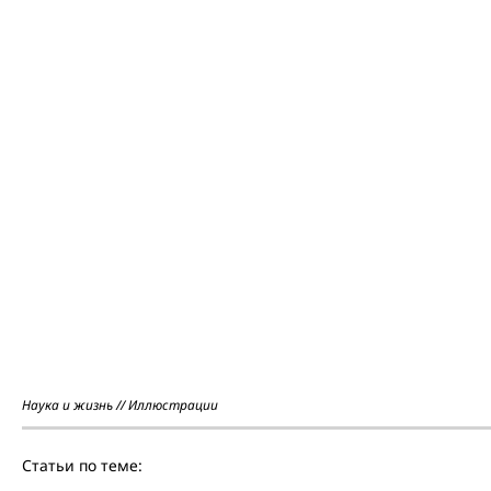
Наука и жизнь // Иллюстрации
Статьи по теме: