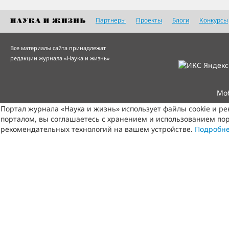
Партнеры
Проекты
Блоги
Конкурсы
Все материалы сайта принадлежат
редакции журнала «Наука и жизнь»
Мо
Портал журнала «Наука и жизнь» использует файлы cookie и р
порталом, вы соглашаетесь с хранением и использованием пор
рекомендательных технологий на вашем устройстве.
Подробн