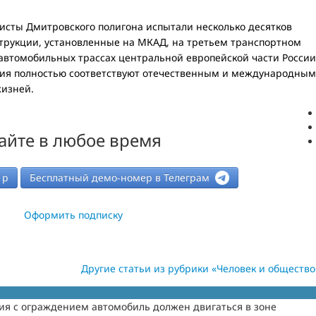
исты Дмитровского полигона испытали несколько десятков
струкции, установленные на МКАД, на третьем транспортном
 автомобильных трассах центральной европейской части России
ения полностью соответствуют отечественным и международным
жизней.
айте в любое время
р
Бесплатный демо-номер в Телеграм
Оформить подписку
Другие статьи из рубрики «Человек и общество
я с ограждением автомобиль должен двигаться в зоне