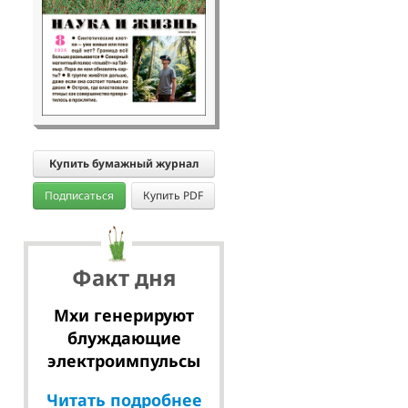
Купить бумажный журнал
Подписаться
Купить PDF
Факт дня
Мхи генерируют
блуждающие
электроимпульсы
Читать подробнее