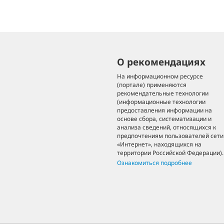
О рекомендациях
На информационном ресурсе
(портале) применяются
рекомендательные технологии
(информационные технологии
предоставления информации на
основе сбора, систематизации и
анализа сведений, относящихся к
предпочтениям пользователей сети
«Интернет», находящихся на
территории Российской Федерации).
Ознакомиться подробнее