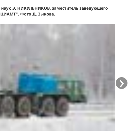
х наук Э. НИКУЛЬНИКОВ, заместитель заведующего
ЦИАМТ". Фото Д. Зыкова.
›