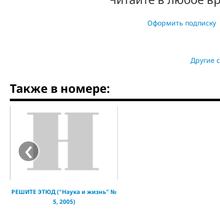
Оформить подписку
Другие 
Также в номере:
‹
РЕШИТЕ ЭТЮД ("Наука и жизнь" №
5, 2005)