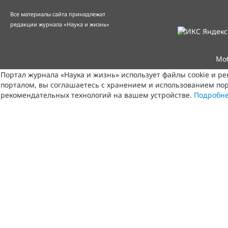
Все материалы сайта принадлежат
редакции журнала «Наука и жизнь»
Мо
Портал журнала «Наука и жизнь» использует файлы cookie и р
порталом, вы соглашаетесь с хранением и использованием пор
рекомендательных технологий на вашем устройстве.
Подробн