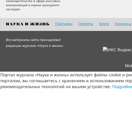
законодательства в сфере массовых
коммуникаций и охране культурного
наследия.
Партнеры
Проекты
Блоги
Конкурсы
Все материалы сайта принадлежат
редакции журнала «Наука и жизнь»
Мо
Портал журнала «Наука и жизнь» использует файлы cookie и р
порталом, вы соглашаетесь с хранением и использованием пор
рекомендательных технологий на вашем устройстве.
Подробн