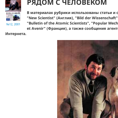
РЯДОМ С ЧЕЛОВЕКОМ
В материалах рубрики использованы статьи и
"New Scientist" (Англия), "Bild der Wissenschaft
"Bulletin of the Atomic Scientists", "Popular Mec
№12, 2001
et Avenir" (Франция), а также сообщения аген
Интернета.