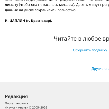
дискету (чтобы она не касалась металла). Десять минут прогр
данные на диске сохранились полностью.
И. ЦАПЛИН (г. Краснодар).
Читайте в любое в
Оформить подписку
Другие ст
Редакция
Портал журнала
«Наука и жизнь» © 2005–2026