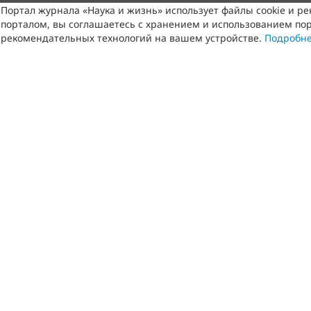
Портал журнала «Наука и жизнь» использует файлы cookie и р
порталом, вы соглашаетесь с хранением и использованием пор
рекомендательных технологий на вашем устройстве.
Подробн