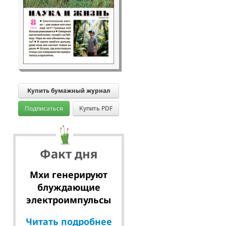
Купить бумажный журнал
Подписаться
Купить PDF
Факт дня
Мхи генерируют
блуждающие
электроимпульсы
Читать подробнее