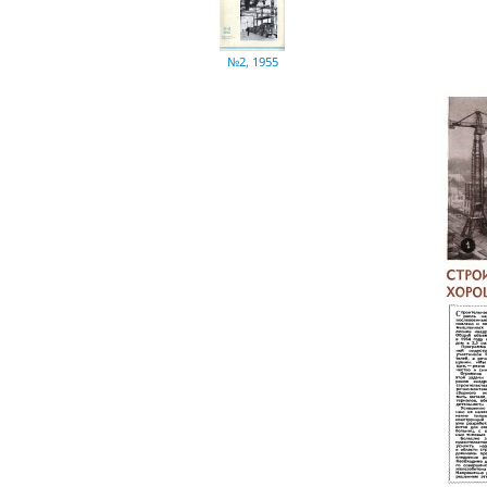
№2, 1955