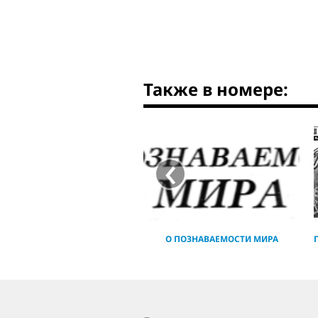
Также в номере:
‹
О ПОЗНАВАЕМОСТИ МИРА