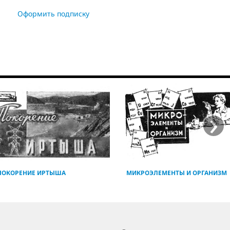
Оформить подписку
›
ПОКОРЕНИЕ ИРТЫША
МИКРОЭЛЕМЕНТЫ И ОРГАНИЗМ