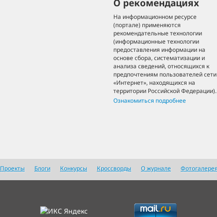
О рекомендациях
На информационном ресурсе
(портале) применяются
рекомендательные технологии
(информационные технологии
предоставления информации на
основе сбора, систематизации и
анализа сведений, относящихся к
предпочтениям пользователей сети
«Интернет», находящихся на
территории Российской Федерации).
Ознакомиться подробнее
Проекты
Блоги
Конкурсы
Кроссворды
О журнале
Фотогалере