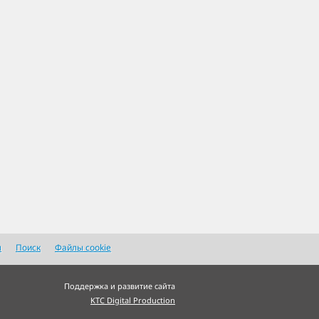
я
Поиск
Файлы cookie
Поддержка и развитие сайта
KTC Digital Production