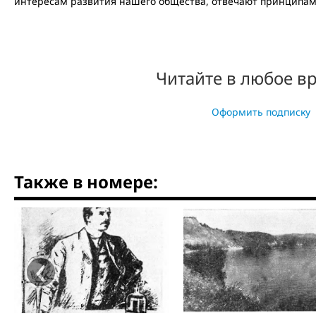
интересам развития нашего общества, отвечают принципам 
Читайте в любое в
Оформить подписку
Также в номере:
‹