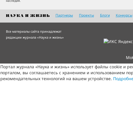
наследия.
Партнеры
Проекты
Блоги
Конкурсы
Все материалы сайта принадлежат
редакции журнала «Наука и жизнь»
Мо
Портал журнала «Наука и жизнь» использует файлы cookie и р
порталом, вы соглашаетесь с хранением и использованием пор
рекомендательных технологий на вашем устройстве.
Подробн