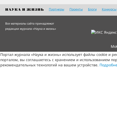
Партнеры
Проекты
Блоги
Конкурсы
Все материалы сайта принадлежат
редакции журнала «Наука и жизнь»
Мо
Портал журнала «Наука и жизнь» использует файлы cookie и р
порталом, вы соглашаетесь с хранением и использованием пор
рекомендательных технологий на вашем устройстве.
Подробн