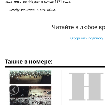
издательстве «Наука» в конце 1971 года.
Беседу записала. Т. КРУГЛОВА.
Читайте в любое в
Оформить подписку
Также в номере:
‹