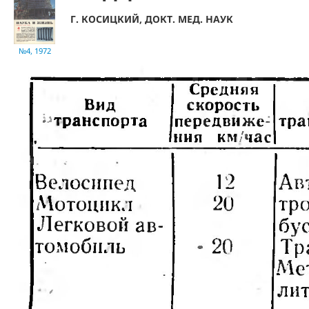
Г. КОСИЦКИЙ, ДОКТ. МЕД. НАУК
№4, 1972