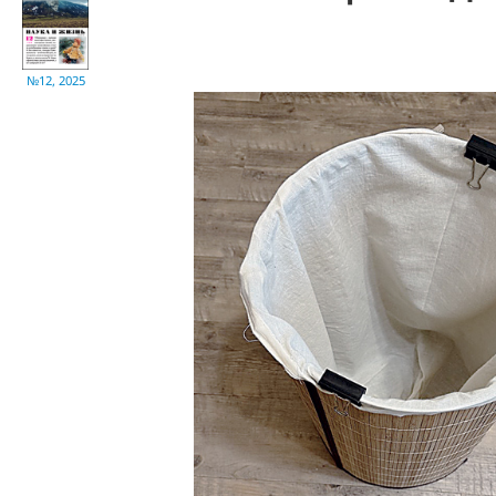
№12, 2025