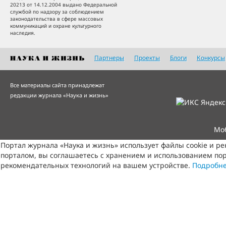
20213 от 14.12.2004 выдано Федеральной
службой по надзору за соблюдением
законодательства в сфере массовых
коммуникаций и охране культурного
наследия.
Партнеры
Проекты
Блоги
Конкурсы
Все материалы сайта принадлежат
редакции журнала «Наука и жизнь»
Мо
Портал журнала «Наука и жизнь» использует файлы cookie и р
порталом, вы соглашаетесь с хранением и использованием пор
рекомендательных технологий на вашем устройстве.
Подробн