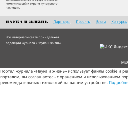
коммуникаций и охране культурного
наследия.
Партнеры
Проекты
Блоги
Конкурсы
Все материалы сайта принадлежат
редакции журнала «Наука и жизнь»
Мо
Портал журнала «Наука и жизнь» использует файлы cookie и р
порталом, вы соглашаетесь с хранением и использованием пор
рекомендательных технологий на вашем устройстве.
Подробн