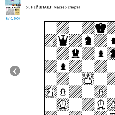
Я. НЕЙШТАДТ, мастер спорта
№10, 2000
‹