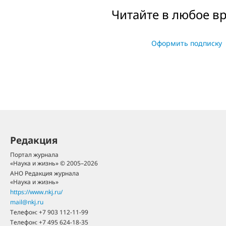
Читайте в любое в
Оформить подписку
Редакция
Портал журнала
«Наука и жизнь» © 2005–2026
АНО Редакция журнала
«Наука и жизнь»
https://www.nkj.ru/
mail@nkj.ru
Телефон:
+7 903 112-11-99
Телефон:
+7 495 624-18-35