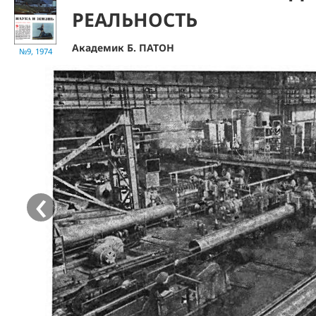
РЕАЛЬНОСТЬ
Академик Б. ПАТОН
№9, 1974
‹