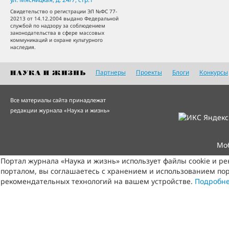
Свидетельство о регистрации ЭЛ №ФС 77-
20213 от 14.12.2004 выдано Федеральной
службой по надзору за соблюдением
законодательства в сфере массовых
коммуникаций и охране культурного
наследия.
Партнеры
Проекты
Блоги
Конкурсы
Все материалы сайта принадлежат
редакции журнала «Наука и жизнь»
Мо
Портал журнала «Наука и жизнь» использует файлы cookie и р
порталом, вы соглашаетесь с хранением и использованием пор
рекомендательных технологий на вашем устройстве.
Подробн