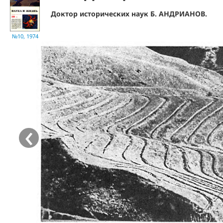
Доктор исторических наук Б. АНДРИАНОВ.
№10, 1974
‹