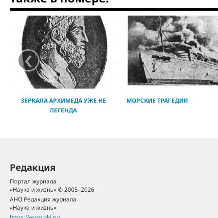
‹
ЗЕРКАЛА АРХИМЕДА УЖЕ НЕ
МОРСКИЕ ТРАГЕДИИ
ЛЕГЕНДА
Редакция
Портал журнала
«Наука и жизнь» © 2005–2026
АНО Редакция журнала
«Наука и жизнь»
https://www.nkj.ru/