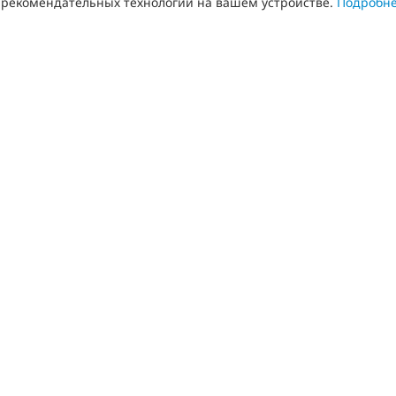
рекомендательных технологий на вашем устройстве.
Подробн