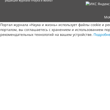
редакции журнала «Наука и жизнь»
Мо
Портал журнала «Наука и жизнь» использует файлы cookie и р
порталом, вы соглашаетесь с хранением и использованием пор
рекомендательных технологий на вашем устройстве.
Подробн