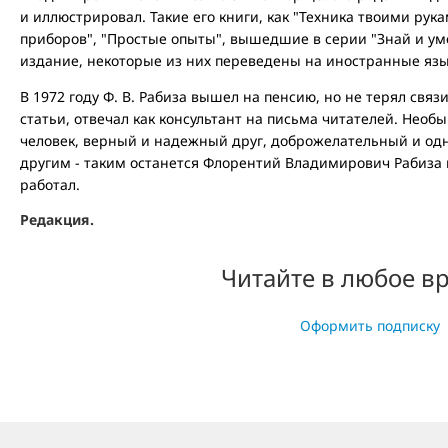
и иллюстрировал. Такие его книги, как "Техника твоими рука
приборов", "Простые опыты", вышедшие в серии "Знай и ум
издание, некоторые из них переведены на иностранные язы
В 1972 году Ф. В. Рабиза вышел на пенсию, но не терял связ
статьи, отвечал как консультант на письма читателей. Нео
человек, верный и надежный друг, доброжелательный и од
другим - таким останется Флорентий Владимирович Рабиза в 
работал.
Редакция.
Читайте в любое в
Оформить подписку