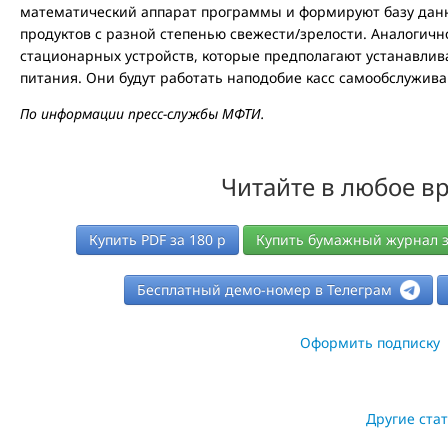
математический аппарат программы и формируют базу данн
продуктов с разной степенью свежести/зрелости. Аналогич
стационарных устройств, которые предполагают устанавлива
питания. Они будут работать наподобие касс самообслужива
По информации пресс-службы МФТИ.
Читайте в любое в
Купить PDF за
180
р
Купить бумажный журнал 
Бесплатный демо-номер в Телеграм
Оформить подписку
Другие ста