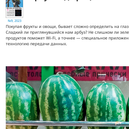
№9, 2023
Покупая фрукты и овощи, бывает сложно определить на глаз 
Сладкий ли приглянувшийся нам арбуз? Не слишком ли зеле
продуктов поможет Wi-Fi, а точнее — специальное приложе
технологию передачи данных.