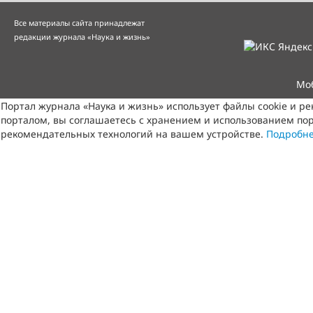
Все материалы сайта принадлежат
редакции журнала «Наука и жизнь»
Мо
Портал журнала «Наука и жизнь» использует файлы cookie и р
порталом, вы соглашаетесь с хранением и использованием пор
рекомендательных технологий на вашем устройстве.
Подробн