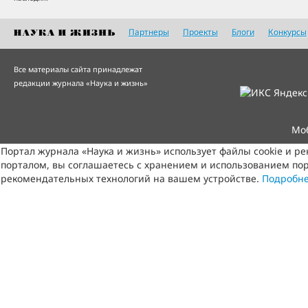
Партнеры
Проекты
Блоги
Конкурсы
Все материалы сайта принадлежат
редакции журнала «Наука и жизнь»
Мо
Портал журнала «Наука и жизнь» использует файлы cookie и р
порталом, вы соглашаетесь с хранением и использованием пор
рекомендательных технологий на вашем устройстве.
Подробн