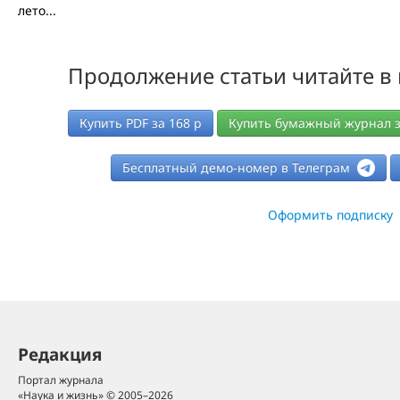
лето...
Продолжение статьи читайте в
Купить PDF за
168
р
Купить бумажный журнал 
Бесплатный демо-номер в Телеграм
Оформить подписку
Редакция
Портал журнала
«Наука и жизнь» © 2005–2026