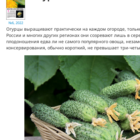
№6, 2022
Огурцы выращивают практически на каждом огороде, только
России и многих других регионах они созревают лишь в сер
плодоношения едва ли не самого популярного овоща, незам
консервирования, обычно короткий, не превышает три-четы