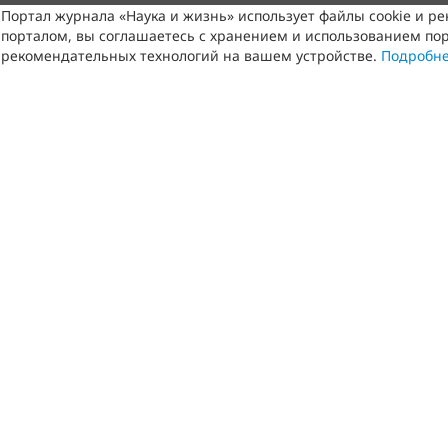
Портал журнала «Наука и жизнь» использует файлы cookie и р
порталом, вы соглашаетесь с хранением и использованием пор
рекомендательных технологий на вашем устройстве.
Подробн