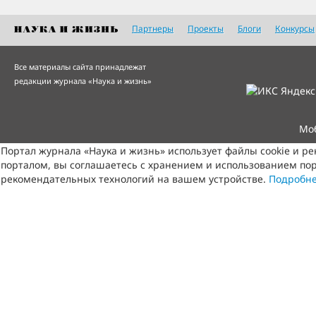
Партнеры
Проекты
Блоги
Конкурсы
Все материалы сайта принадлежат
редакции журнала «Наука и жизнь»
Мо
Портал журнала «Наука и жизнь» использует файлы cookie и р
порталом, вы соглашаетесь с хранением и использованием пор
рекомендательных технологий на вашем устройстве.
Подробн