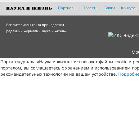
Партнеры
Проекты
Блоги
Конкурсы
Все материалы сайта принадлежат
редакции журнала «Наука и жизнь»
Мо
Портал журнала «Наука и жизнь» использует файлы cookie и р
порталом, вы соглашаетесь с хранением и использованием пор
рекомендательных технологий на вашем устройстве.
Подробн