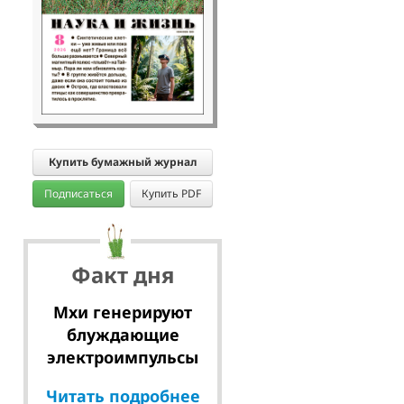
Купить бумажный журнал
Подписаться
Купить PDF
Факт дня
Мхи генерируют
блуждающие
электроимпульсы
Читать подробнее