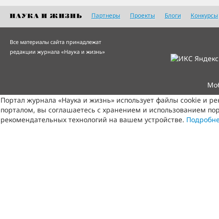
Партнеры
Проекты
Блоги
Конкурсы
Все материалы сайта принадлежат
редакции журнала «Наука и жизнь»
Мо
Портал журнала «Наука и жизнь» использует файлы cookie и р
порталом, вы соглашаетесь с хранением и использованием пор
рекомендательных технологий на вашем устройстве.
Подробн