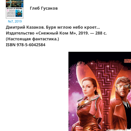
Глеб Гусаков
№7, 2019
Дмитрий Казаков. Буря мглою небо кроет…
Издательство «Снежный Ком М», 2019. — 288 с.
(Настоящая фантастика.)
ISBN 978-5-6042584