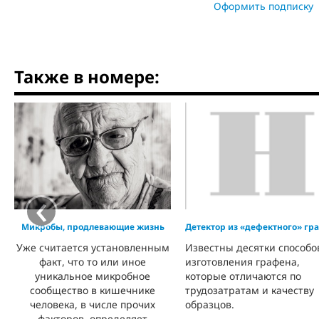
Оформить подписку
Также в номере:
‹
Микробы, продлевающие жизнь
Детектор из «дефектного» гр
Уже считается установленным
Известны десятки способо
факт, что то или иное
изготовления графена,
уникальное микробное
которые отличаются по
сообщество в кишечнике
трудозатратам и качеству
человека, в числе прочих
образцов.
факторов, определяет