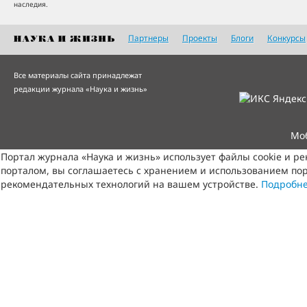
наследия.
Партнеры
Проекты
Блоги
Конкурсы
Все материалы сайта принадлежат
редакции журнала «Наука и жизнь»
Мо
Портал журнала «Наука и жизнь» использует файлы cookie и р
порталом, вы соглашаетесь с хранением и использованием пор
рекомендательных технологий на вашем устройстве.
Подробн