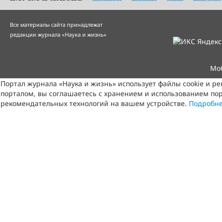
Все материалы сайта принадлежат
редакции журнала «Наука и жизнь»
Мо
Портал журнала «Наука и жизнь» использует файлы cookie и р
порталом, вы соглашаетесь с хранением и использованием пор
рекомендательных технологий на вашем устройстве.
Подробн