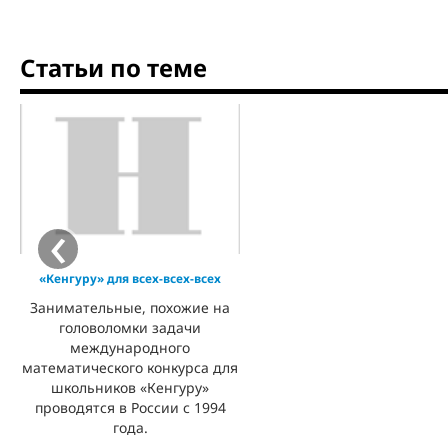
Статьи по теме
‹
«Кенгуру» для всех-всех-всех
Занимательные, похожие на
головоломки задачи
международного
математического конкурса для
школьников «Кенгуру»
проводятся в России с 1994
года.