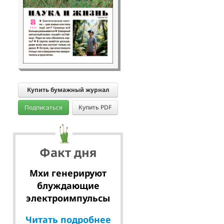
Купить бумажный журнал
Подписаться
Купить PDF
Факт дня
Мхи генерируют
блуждающие
электроимпульсы
Читать подробнее