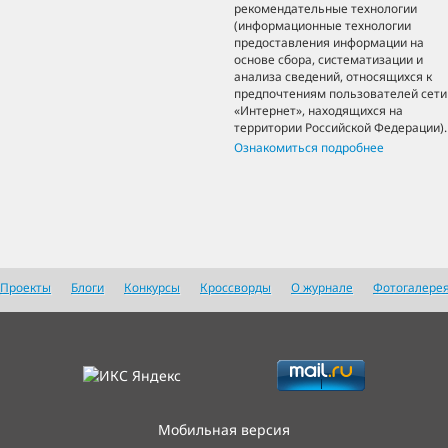
рекомендательные технологии
(информационные технологии
предоставления информации на
основе сбора, систематизации и
анализа сведений, относящихся к
предпочтениям пользователей сети
«Интернет», находящихся на
территории Российской Федерации).
Ознакомиться подробнее
Проекты
Блоги
Конкурсы
Кроссворды
О журнале
Фотогалере
Мобильная версия