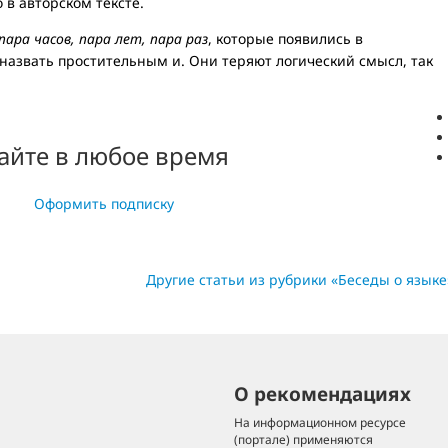
в авторском тексте.
 пара часов, пара лет, пара раз
, которые появились в
назвать простительным и. Они теряют логический смысл, так
айте в любое время
Оформить подписку
Другие статьи из рубрики «Беседы о языке
О рекомендациях
На информационном ресурсе
(портале) применяются