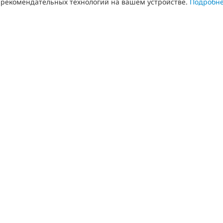
рекомендательных технологий на вашем устройстве.
Подробн