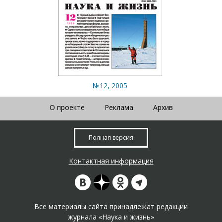
№12, 2005
О проекте
Реклама
Архив
Полная версия
Контактная информация
Все материалы сайта принадлежат редакции
журнала «Наука и жизнь»