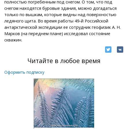
полностью погребенным под снегом. О том, что под
снегом находятся буровые здания, можно догадаться
только по вышкам, которые видны над поверхностью
ледяного щита. Во время работы 49-й Российской
антарктической экспедиции ее сотрудник геофизик А. Н.
Марков (на переднем плане) исследовал состояние
скважин.
Читайте в любое время
Оформить подписку