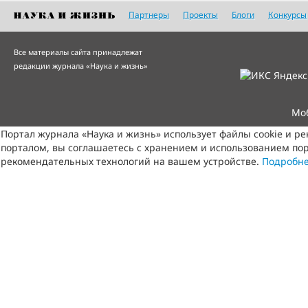
Партнеры
Проекты
Блоги
Конкурсы
Все материалы сайта принадлежат
редакции журнала «Наука и жизнь»
Мо
Портал журнала «Наука и жизнь» использует файлы cookie и р
порталом, вы соглашаетесь с хранением и использованием пор
рекомендательных технологий на вашем устройстве.
Подробн