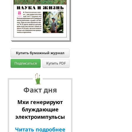
Купить бумажный журнал
Подписаться
Купить PDF
Факт дня
Мхи генерируют
блуждающие
электроимпульсы
Читать подробнее