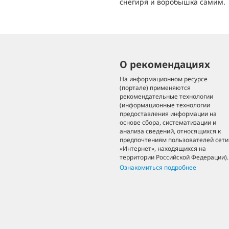
снегиря и воробышка самим.
О рекомендациях
На информационном ресурсе
(портале) применяются
рекомендательные технологии
(информационные технологии
предоставления информации на
основе сбора, систематизации и
анализа сведений, относящихся к
предпочтениям пользователей сети
«Интернет», находящихся на
территории Российской Федерации).
Ознакомиться подробнее