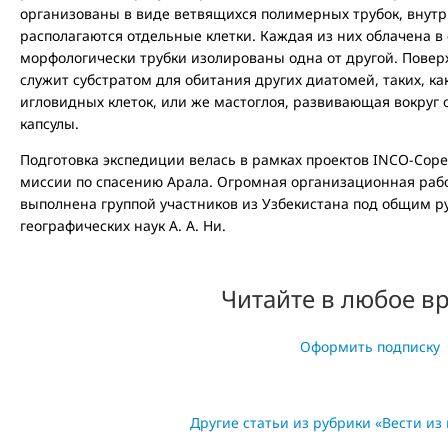
организованы в виде ветвящихся полимерных трубок, внут
располагаются отдельные клетки. Каждая из них облачена в
морфологически трубки изолированы одна от другой. Повер
служит субстратом для обитания других диатомей, таких, к
игловидных клеток, или же мастоглоя, развивающая вокруг
капсулы.
Подготовка экспедиции велась в рамках проектов INCO-Cop
миссии по спасению Арала. Огромная организационная рабо
выполнена группой участников из Узбекистана под общим р
географических наук А. А. Ни.
Читайте в любое в
Оформить подписку
Другие статьи из рубрики «Вести из