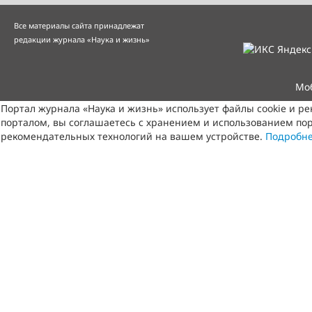
Все материалы сайта принадлежат
редакции журнала «Наука и жизнь»
Мо
Портал журнала «Наука и жизнь» использует файлы cookie и р
порталом, вы соглашаетесь с хранением и использованием пор
рекомендательных технологий на вашем устройстве.
Подробн