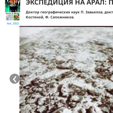
ЭКСПЕДИЦИЯ НА АРАЛ: 
Доктор географических наук П. Завьялов, док
Костяной, Ф. Сапожников.
№4, 2003
‹