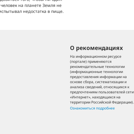
человек на планете Земля не
испытывал недостатка в пище.
О рекомендациях
На информационном ресурсе
(портале) применяются
рекомендательные технологии
(информационные технологии
предоставления информации на
основе сбора, систематизации и
анализа сведений, относящихся к
предпочтениям пользователей сети
«Интернет», находящихся на
территории Российской Федерации).
Ознакомиться подробнее