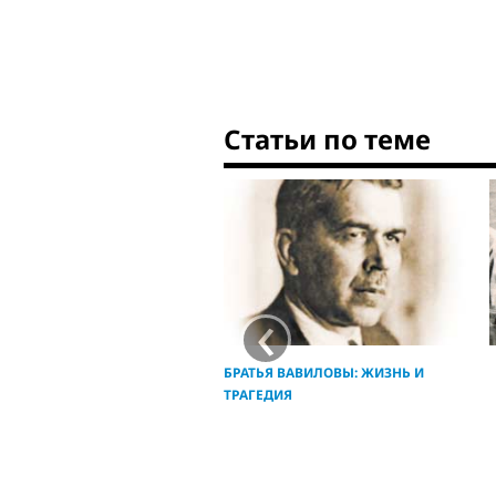
Статьи по теме
‹
БРАТЬЯ ВАВИЛОВЫ: ЖИЗНЬ И
ТРАГЕДИЯ