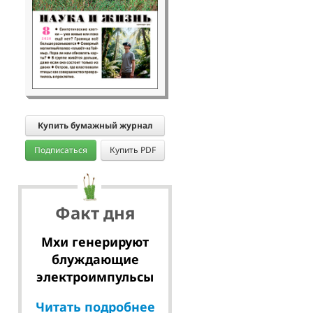
Купить бумажный журнал
Подписаться
Купить PDF
Факт дня
Мхи генерируют
блуждающие
электроимпульсы
Читать подробнее