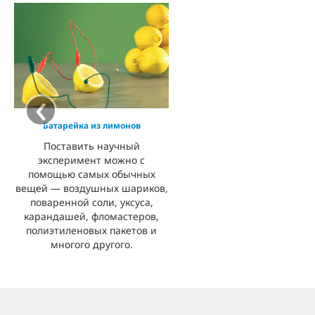
‹
Батарейка из лимонов
Поставить научный
эксперимент можно с
помощью самых обычных
вещей — воздушных шариков,
поваренной соли, уксуса,
карандашей, фломастеров,
полиэтиленовых пакетов и
многого другого.