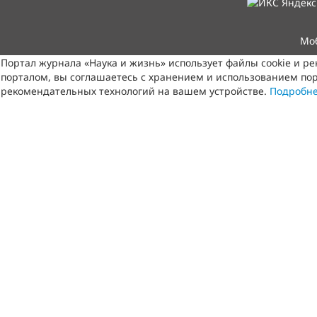
Мо
Портал журнала «Наука и жизнь» использует файлы cookie и р
порталом, вы соглашаетесь с хранением и использованием пор
рекомендательных технологий на вашем устройстве.
Подробн