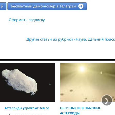
р
Бесплатный демо-номер в Телеграм
Оформить подписку
Другие статьи из рубрики «Наука. Дальний поиск
›
Астероиды угрожают Земле
ОБЫЧНЫЕ И НЕОБЫЧНЫЕ
АСТЕРОИДЫ