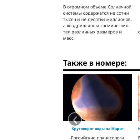
В огромном объёме Солнечной
системы содержатся не сотни
тысяч и не десятки миллионов,
а квадриллионы космических
тел различных размеров и
масс.
Также в номере:
‹
Круговорот воды на Марсе
Российские планетологи