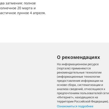
два затмения: полное
солнечное 20 марта и
частичное лунное 4 апреля.
О рекомендациях
На информационном ресурсе
(портале) применяются
рекомендательные технологии
(информационные технологии
предоставления информации на
основе сбора, систематизации и
анализа сведений, относящихся к
предпочтениям пользователей сети
«Интернет», находящихся на
территории Российской Федерации).
Ознакомиться подробнее