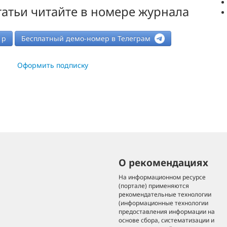
атьи читайте в номере журнала
р
Бесплатный демо-номер в Телеграм
Оформить подписку
О рекомендациях
На информационном ресурсе
(портале) применяются
рекомендательные технологии
(информационные технологии
предоставления информации на
основе сбора, систематизации и