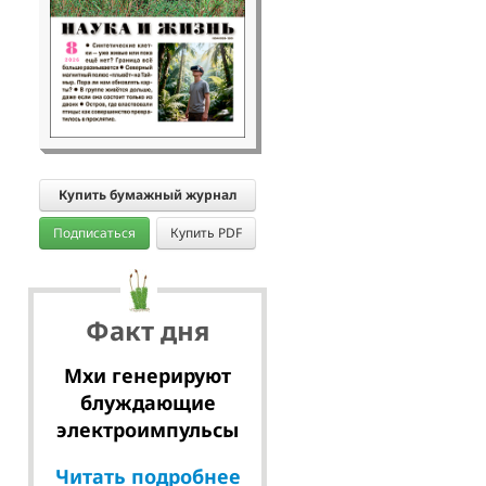
Купить бумажный журнал
Подписаться
Купить PDF
Факт дня
Мхи генерируют
блуждающие
электроимпульсы
Читать подробнее