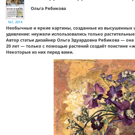
Ольга Рябикова
№1, 2014
Необычные и яркие картины, созданные из высушенных ц
удивление: неужели использовались только растительные
Автор статьи дизайнер Ольга Эдуардовна Рябикова — она
20 лет — только с помощью растений создаёт поистине «
Некоторые из них перед вами.