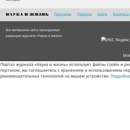
Партнеры
Проекты
Блоги
Конкурсы
Все материалы сайта принадлежат
редакции журнала «Наука и жизнь»
Мо
Портал журнала «Наука и жизнь» использует файлы cookie и р
порталом, вы соглашаетесь с хранением и использованием пор
рекомендательных технологий на вашем устройстве.
Подробн