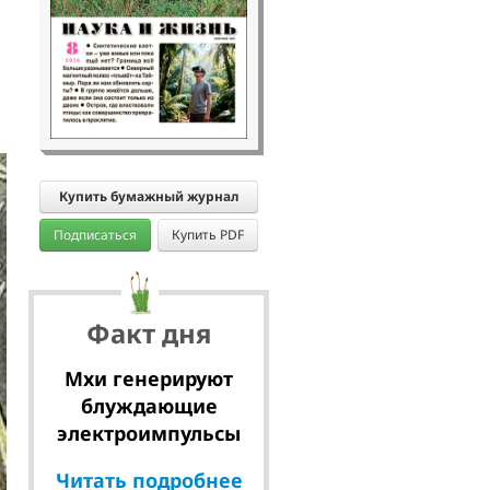
Купить бумажный журнал
Подписаться
Купить PDF
Факт дня
Мхи генерируют
блуждающие
электроимпульсы
Читать подробнее