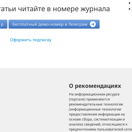
атьи читайте в номере журнала
р
Бесплатный демо-номер в Телеграм
Оформить подписку
О рекомендациях
На информационном ресурсе
(портале) применяются
рекомендательные технологии
(информационные технологии
предоставления информации на
основе сбора, систематизации и
анализа сведений, относящихся к
предпочтениям пользователей сети