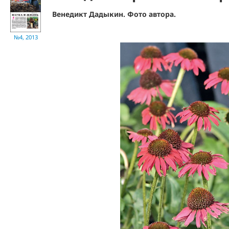
Венедикт Дадыкин. Фото автора.
№4, 2013