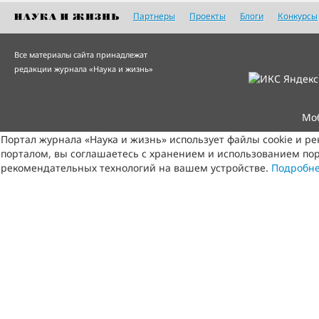
Партнеры
Проекты
Блоги
Конкурсы
Все материалы сайта принадлежат
редакции журнала «Наука и жизнь»
Мо
Портал журнала «Наука и жизнь» использует файлы cookie и р
порталом, вы соглашаетесь с хранением и использованием пор
рекомендательных технологий на вашем устройстве.
Подробн