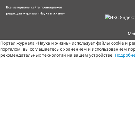
Все материалы сайта принадлежат
редакции журнала «Наука и жизнь»
Мо
Портал журнала «Наука и жизнь» использует файлы cookie и р
порталом, вы соглашаетесь с хранением и использованием пор
рекомендательных технологий на вашем устройстве.
Подробн