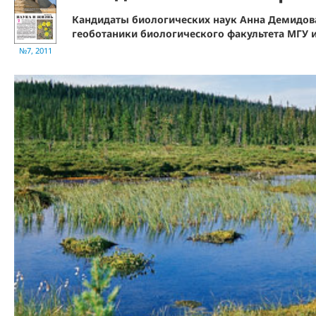
Кандидаты биологических наук Анна Демидов
геоботаники биологического факультета МГУ и
№7, 2011