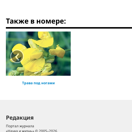
Также в номере:
‹
Трава под ногами
Редакция
Портал журнала
«Наука и жизнь» © 2005–2026