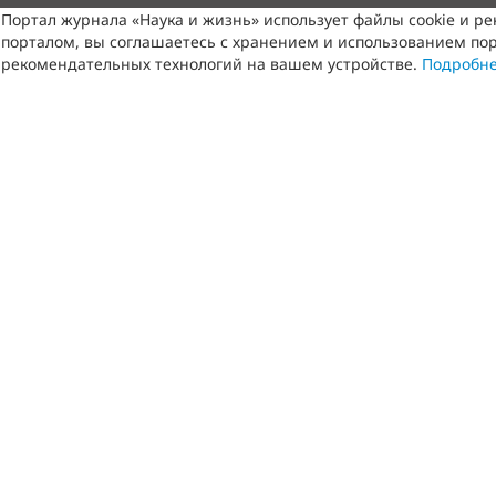
Портал журнала «Наука и жизнь» использует файлы cookie и р
порталом, вы соглашаетесь с хранением и использованием пор
рекомендательных технологий на вашем устройстве.
Подробн