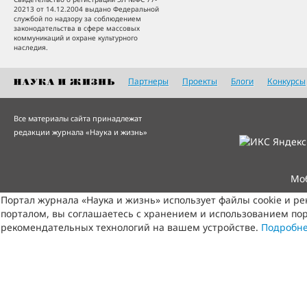
20213 от 14.12.2004 выдано Федеральной
службой по надзору за соблюдением
законодательства в сфере массовых
коммуникаций и охране культурного
наследия.
Партнеры
Проекты
Блоги
Конкурсы
Все материалы сайта принадлежат
редакции журнала «Наука и жизнь»
Мо
Портал журнала «Наука и жизнь» использует файлы cookie и р
порталом, вы соглашаетесь с хранением и использованием пор
рекомендательных технологий на вашем устройстве.
Подробн