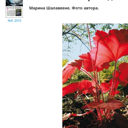
Марина Шалавеене. Фото автора.
№9, 2010