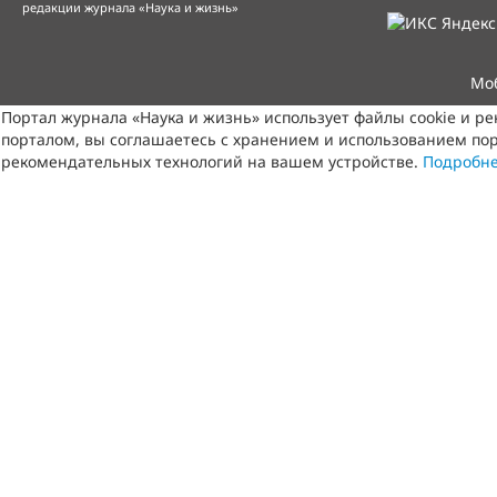
редакции журнала «Наука и жизнь»
Мо
Портал журнала «Наука и жизнь» использует файлы cookie и р
порталом, вы соглашаетесь с хранением и использованием пор
рекомендательных технологий на вашем устройстве.
Подробн