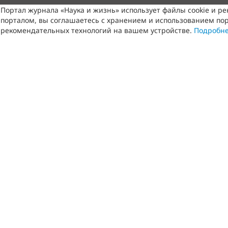
Портал журнала «Наука и жизнь» использует файлы cookie и р
порталом, вы соглашаетесь с хранением и использованием пор
рекомендательных технологий на вашем устройстве.
Подробн