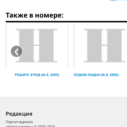
Также в номере:
‹
РЕШИТЕ ЭТЮД (№ 8, 2005)
ХОДОМ ЛАДЬИ (№ 8, 2005)
Редакция
Портал журнала
«Наука и жизнь» © 2005–2026