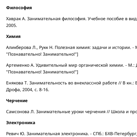
Философия
Хаврак А. Занимательная философия. Учебное пособие в виде
2005.
Химия
Аликберова Л., Рукк Н. Полезная химия: задачи и истории. - 
"Познавательно! Занимательно!"]
Артеменко А. Удивительный мир органической химии. - М.: 
"Познавательно! Занимательно!"]
Енякова Т. Занимательность во внеклассной работе // В кн.: 
Дрофа, 2004, с. 8-16.
Черчение
Самсонова Л. Занимательные уроки черчения // Школа и произ
Электроника
Ревич Ю. Занимательная электроника. - СПб.: БХВ-Петербург,