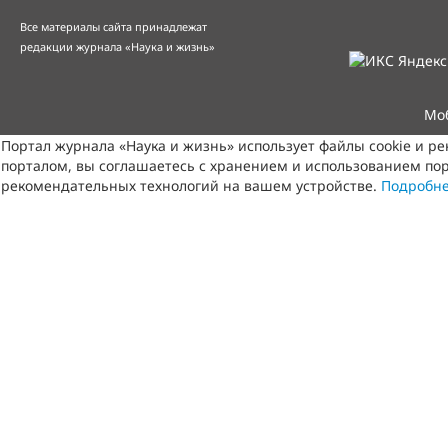
Все материалы сайта принадлежат
редакции журнала «Наука и жизнь»
Мо
Портал журнала «Наука и жизнь» использует файлы cookie и р
порталом, вы соглашаетесь с хранением и использованием пор
рекомендательных технологий на вашем устройстве.
Подробн