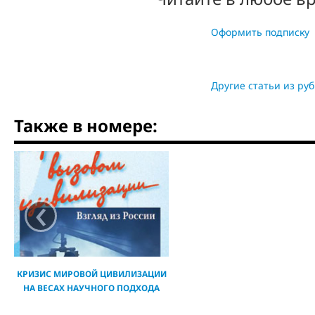
Оформить подписку
Другие статьи из ру
Также в номере:
‹
КРИЗИС МИРОВОЙ ЦИВИЛИЗАЦИИ
НА ВЕСАХ НАУЧНОГО ПОДХОДА