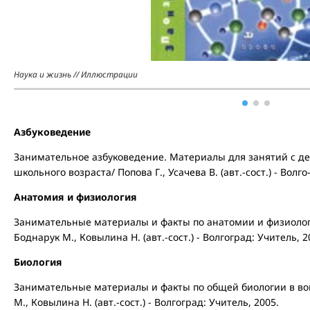
Наука и жизнь // Иллюстрации
Азбуковедение
Занимательное азбуковедение. Материалы для занятий с д
школьного возраста/ Попова Г., Усачева В. (авт.-сост.) - Волго
Анатомия и физиология
Занимательные материалы и факты по анатомии и физиологии 
Боднарук М., Ковылина Н. (авт.-сост.) - Волгоград: Учитель, 2
Биология
Занимательные материалы и факты по общей биологии в вопро
М., Ковылина Н. (авт.-сост.) - Волгоград: Учитель, 2005.