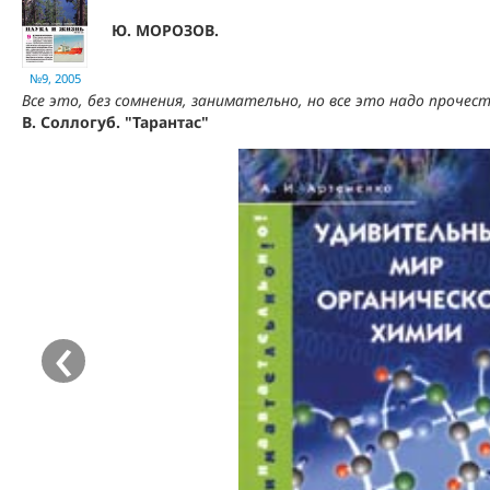
Ю. МОРОЗОВ.
№9, 2005
Все это, без сомнения, занимательно, но все это надо прочесть
В. Соллогуб. "Тарантас"
‹