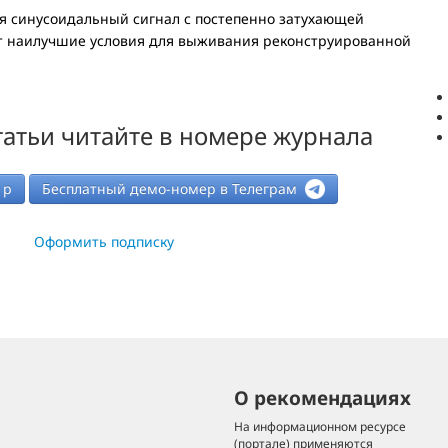
ся синусоидальный сигнал с постепенно затухающей
т наилучшие условия для выживания реконструированной
атьи читайте в номере журнала
р
Бесплатный демо-номер в Телеграм
Оформить подписку
О рекомендациях
На информационном ресурсе
(портале) применяются