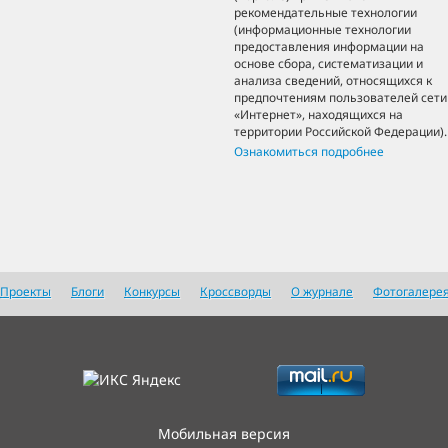
рекомендательные технологии
(информационные технологии
предоставления информации на
основе сбора, систематизации и
анализа сведений, относящихся к
предпочтениям пользователей сети
«Интернет», находящихся на
территории Российской Федерации).
Ознакомиться подробнее
Проекты
Блоги
Конкурсы
Кроссворды
О журнале
Фотогалере
Мобильная версия