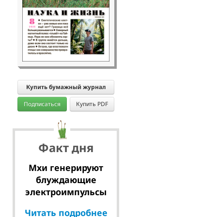
Купить бумажный журнал
Подписаться
Купить PDF
Факт дня
Мхи генерируют
блуждающие
электроимпульсы
Читать подробнее