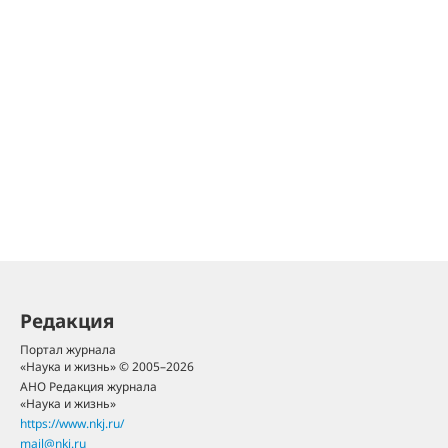
Редакция
Портал журнала
«Наука и жизнь» © 2005–2026
АНО Редакция журнала
«Наука и жизнь»
https://www.nkj.ru/
mail@nkj.ru