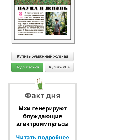
Купить бумажный журнал
Подписаться
Купить PDF
Факт дня
Мхи генерируют
блуждающие
электроимпульсы
Читать подробнее