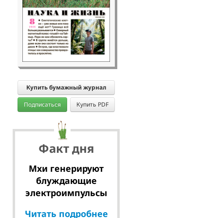
Купить бумажный журнал
Подписаться
Купить PDF
Факт дня
Мхи генерируют
блуждающие
электроимпульсы
Читать подробнее