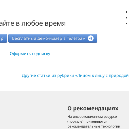
айте в любое время
р
Бесплатный демо-номер в Телеграм
Оформить подписку
Другие статьи из рубрики «Лицом к лицу с природой
О рекомендациях
На информационном ресурсе
(портале) применяются
рекомендательные технологии