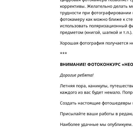
коррективы. Желательно делать м
трудности при фотографировании 
фотокамеру как можно ближе к сте
использовать поляризационный фи
предметом (книгой, шапкой и т.п.).
Хорошая фотография получается не 
***
ВНИМАНИЕ! ФОТОКОНКУРС «НЕО
Дорогие ребята!
Летняя пора, каникулы, путешестви
каждого из вас будет немало. Попр
Создать настоящие фотошедевры ва
Присылайте ваши работы в редакц
Наиболее удачные мы опубликуем.