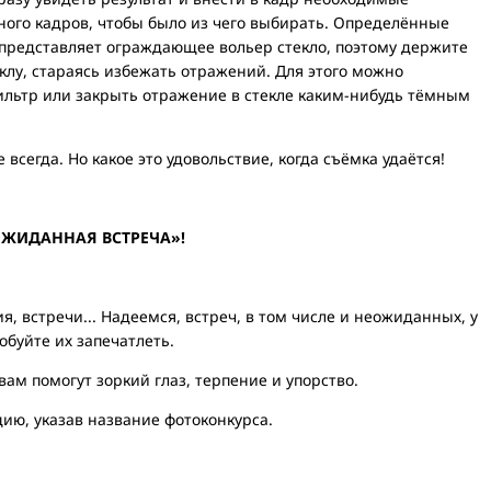
ного кадров, чтобы было из чего выбирать. Определённые
представляет ограждающее вольер стекло, поэтому держите
клу, стараясь избежать отражений. Для этого можно
льтр или закрыть отражение в стекле каким-нибудь тёмным
всегда. Но какое это удовольствие, когда съёмка удаётся!
ЖИДАННАЯ ВСТРЕЧА»!
я, встречи... Надеемся, встреч, в том числе и неожиданных, у
обуйте их запечатлеть.
м помогут зоркий глаз, терпение и упорство.
ию, указав название фотоконкурса.