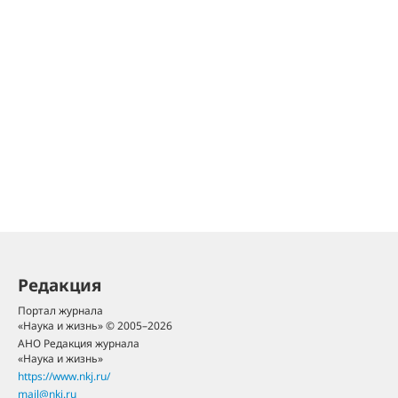
Редакция
Портал журнала
«Наука и жизнь» © 2005–2026
АНО Редакция журнала
«Наука и жизнь»
https://www.nkj.ru/
mail@nkj.ru