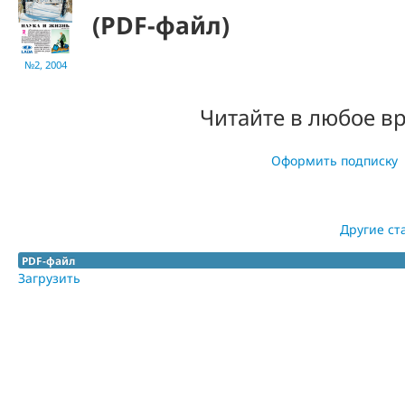
(PDF-файл)
№2, 2004
Читайте в любое в
Оформить подписку
Другие ст
PDF-файл
Загрузить